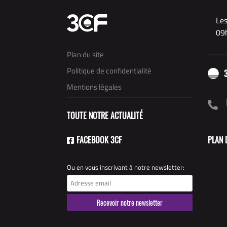
Les
09h
Plan du site
Politique de confidentialité
Mentions légales
TOUTE NOTRE ACTUALITÉ
FACEBOOK 3CF
PLAN 
Ou en vous inscrivant à notre newsletter: