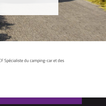
3CF Spécialiste du camping-car et des