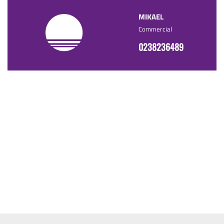
MIKAEL
Commercial
0238236489