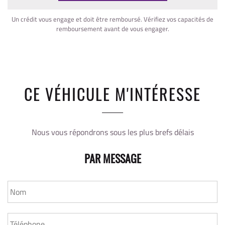
Un crédit vous engage et doit être remboursé. Vérifiez vos capacités de
remboursement avant de vous engager.
CE VÉHICULE M'INTÉRESSE
Nous vous répondrons sous les plus brefs délais
PAR MESSAGE
NOM
*
TÉLÉPHONE
*