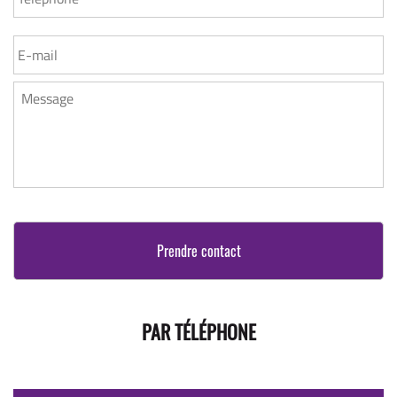
MESSAGE
*
PAR TÉLÉPHONE