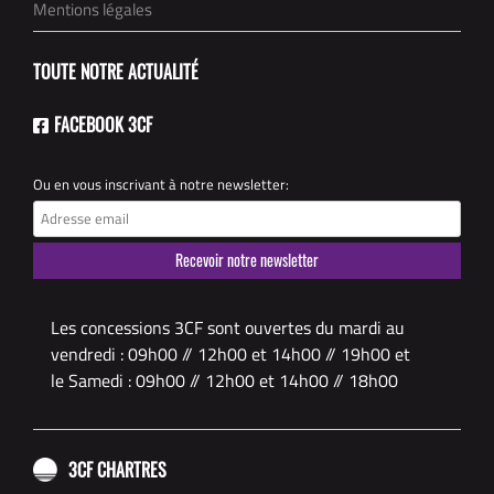
Mentions légales
TOUTE NOTRE ACTUALITÉ
FACEBOOK 3CF
Ou en vous inscrivant à notre newsletter:
Les concessions 3CF sont ouvertes du mardi au
vendredi : 09h00 // 12h00 et 14h00 // 19h00 et
le Samedi : 09h00 // 12h00 et 14h00 // 18h00
3CF CHARTRES