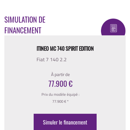
SIMULATION DE
FINANCEMENT
ITINEO MC 740 SPIRIT EDITION
Fiat 7 140 2.2
À partir de
77.900 €
Prix du modèle équipé :
77.900 € *
Simuler le financement