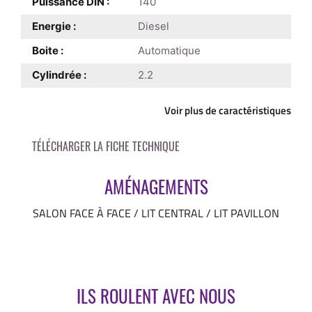
Puissance DIN :
140
Energie :
Diesel
Boite :
Automatique
Cylindrée :
2.2
Voir plus de caractéristiques
AMÉNAGEMENTS
SALON FACE À FACE / LIT CENTRAL / LIT PAVILLON
ILS ROULENT AVEC NOUS