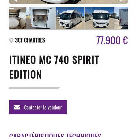
77.900 €
3CF CHARTRES
ITINEO MC 740 SPIRIT
EDITION
Contacter le vendeur
CARACTÉRISTIQUES TECHNIQUES