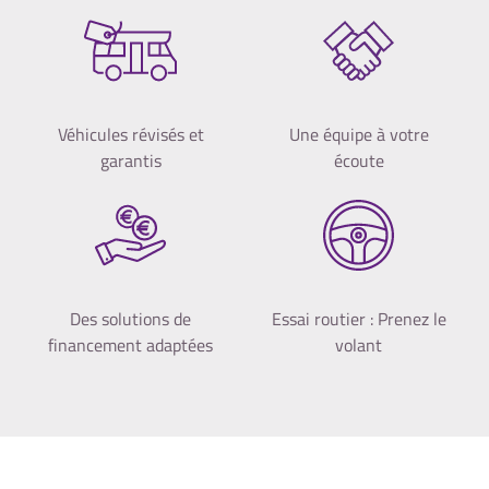
Véhicules révisés et
Une équipe à votre
garantis
écoute
Des solutions de
Essai routier : Prenez le
financement adaptées
volant