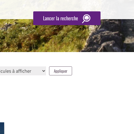
Lancer la recherche
Appliquer