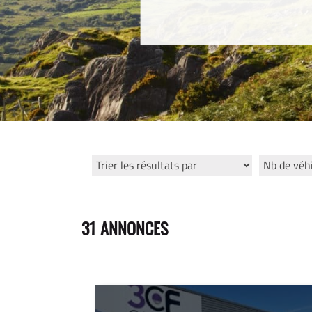
31 ANNONCES