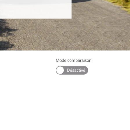
Mode comparaison
Désactivé