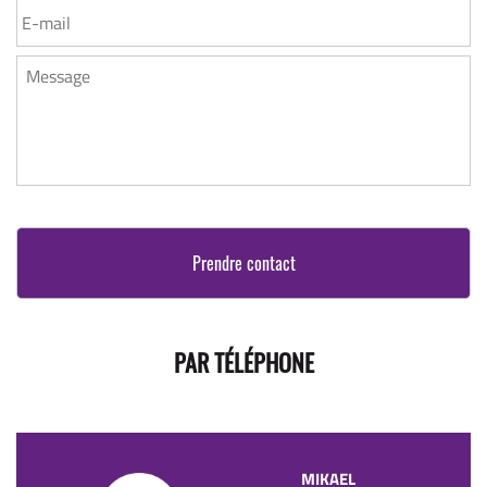
MESSAGE
*
PAR TÉLÉPHONE
MIKAEL