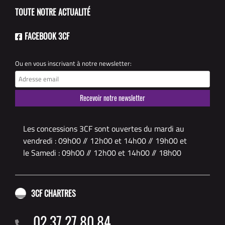
TOUTE NOTRE ACTUALITÉ
FACEBOOK 3CF
Ou en vous inscrivant à notre newsletter:
Les concessions 3CF sont ouvertes du mardi au
vendredi : 09h00 // 12h00 et 14h00 // 19h00 et
le Samedi : 09h00 // 12h00 et 14h00 // 18h00
3CF CHARTRES
02 37 27 80 84