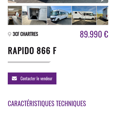
89.990 €
3CF CHARTRES
RAPIDO 866 F
Contacter le vendeur
CARACTÉRISTIQUES TECHNIQUES