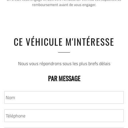
remboursement avant de vous engager.
CE VÉHICULE M'INTÉRESSE
Nous vous répondrons sous les plus brefs délais
PAR MESSAGE
NOM
*
TÉLÉPHONE
*