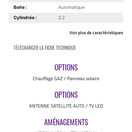
Boite :
Automatique
Cylindrée :
2.2
Voir plus de caractéristiques
OPTIONS
Chauffage GAZ / Panneau solaire
OPTIONS
ANTENNE SATELLITE AUTO / TV LED
AMÉNAGEMENTS