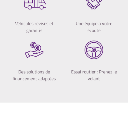
Véhicules révisés et
Une équipe à votre
garantis
écoute
Des solutions de
Essai routier : Prenez le
financement adaptées
volant