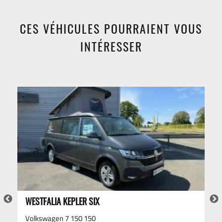
CES VÉHICULES POURRAIENT VOUS
INTÉRESSER
WESTFALIA KEPLER SIX
Volkswagen 7 150 150