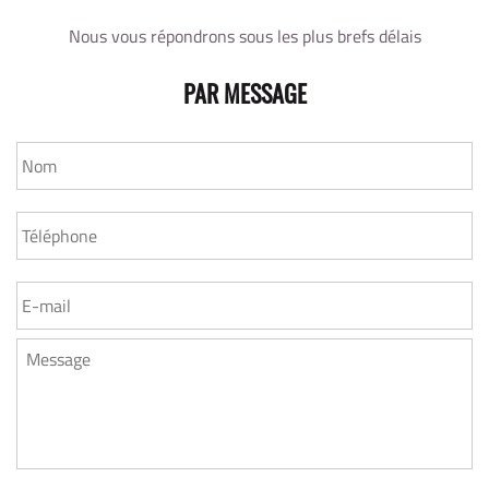
Nous vous répondrons sous les plus brefs délais
PAR MESSAGE
NOM
*
TÉLÉPHONE
*
MESSAGE
*