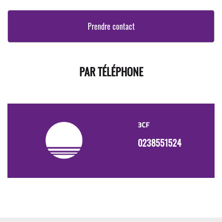
PAR TÉLÉPHONE
3CF
0238551524