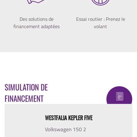
Des solutions de
Essai routier : Prenez le
financement adaptées
volant
SIMULATION DE
FINANCEMENT
WESTFALIA KEPLER FIVE
Volkswagen 150 2