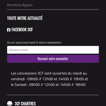
Mentions légales
TOUTE NOTRE ACTUALITÉ
FACEBOOK 3CF
Ou en vous inscrivant à notre newsletter:
Les concessions 3CF sont ouvertes du mardi au
vendredi : 09h00 // 12h00 et 14h00 // 19h00 et
le Samedi : 09h00 // 12h00 et 14h00 // 18h00
3CF CHARTRES