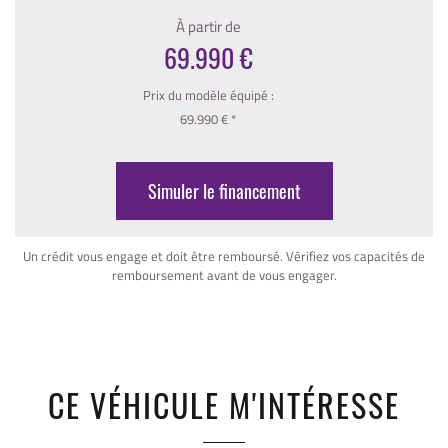
À partir de
69.990 €
Prix du modèle équipé :
69.990 € *
Simuler le financement
Un crédit vous engage et doit être remboursé. Vérifiez vos capacités de
remboursement avant de vous engager.
CE VÉHICULE M'INTÉRESSE