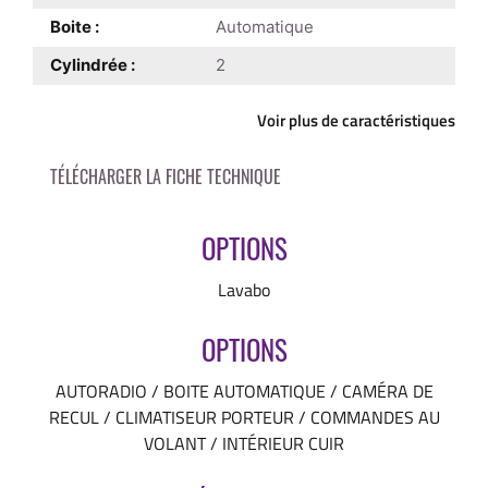
Boite :
Automatique
Cylindrée :
2
Voir plus de caractéristiques
OPTIONS
Lavabo
OPTIONS
AUTORADIO / BOITE AUTOMATIQUE / CAMÉRA DE
RECUL / CLIMATISEUR PORTEUR / COMMANDES AU
VOLANT / INTÉRIEUR CUIR