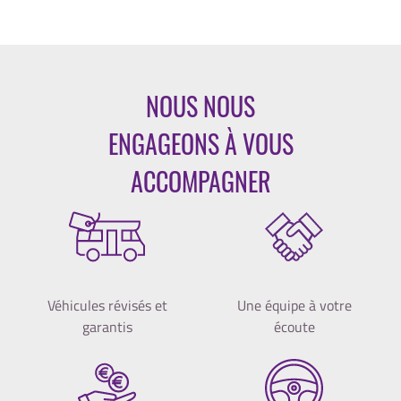
NOUS NOUS
ENGAGEONS À VOUS
ACCOMPAGNER
Véhicules révisés et
Une équipe à votre
garantis
écoute