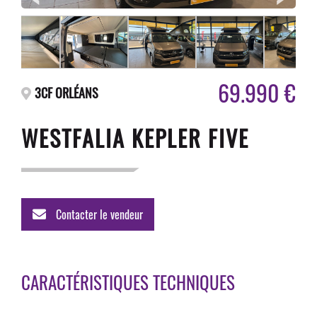
69.990 €
3CF ORLÉANS
WESTFALIA KEPLER FIVE
Contacter le vendeur
CARACTÉRISTIQUES TECHNIQUES